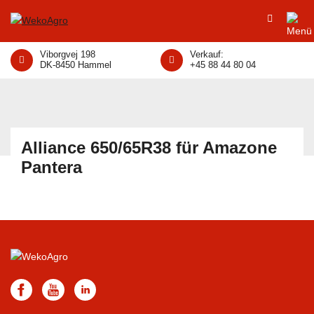
Viborgvej 198
Verkauf:
DK-8450 Hammel
+45 88 44 80 04
Alliance 650/65R38 für Amazone
Pantera