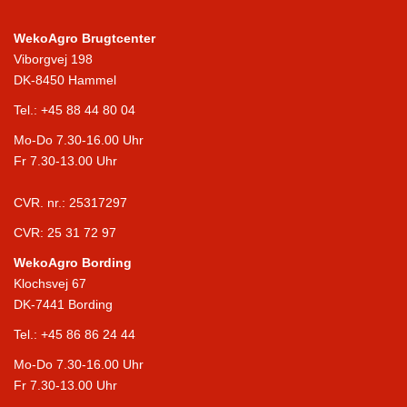
WekoAgro Brugtcenter
Viborgvej 198
DK-8450 Hammel
Tel.:
+45 88 44 80 04
Mo-Do 7.30-16.00 Uhr
Fr 7.30-13.00 Uhr
CVR. nr.: 25317297
CVR: 25 31 72 97
WekoAgro Bording
Klochsvej 67
DK-7441 Bording
Tel.:
+45 86 86 24 44
Mo-Do 7.30-16.00 Uhr
Fr 7.30-13.00 Uhr