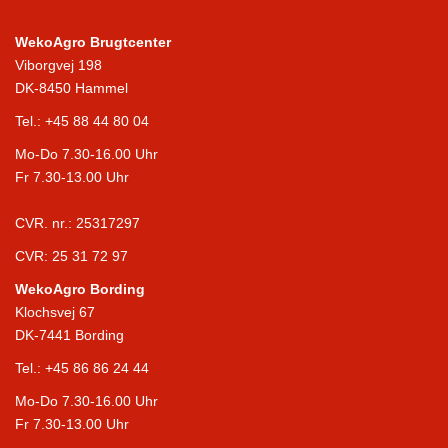
WekoAgro Brugtcenter
Viborgvej 198
DK-8450 Hammel
Tel.:
+45 88 44 80 04
Mo-Do 7.30-16.00 Uhr
Fr 7.30-13.00 Uhr
CVR. nr.: 25317297
CVR: 25 31 72 97
WekoAgro Bording
Klochsvej 67
DK-7441 Bording
Tel.:
+45 86 86 24 44
Mo-Do 7.30-16.00 Uhr
Fr 7.30-13.00 Uhr