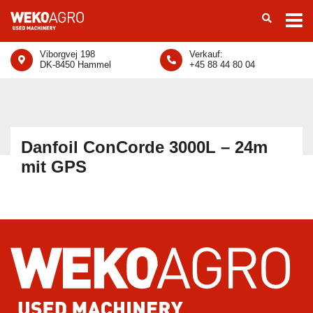
Viborgvej 198
Verkauf:
DK-8450 Hammel
+45 88 44 80 04
Danfoil ConCorde 3000L – 24m
mit GPS