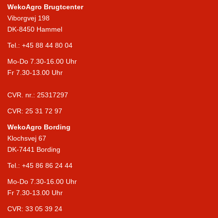
WekoAgro Brugtcenter
Viborgvej 198
DK-8450 Hammel
Tel.:
+45 88 44 80 04
Mo-Do 7.30-16.00 Uhr
Fr 7.30-13.00 Uhr
CVR. nr.: 25317297
CVR: 25 31 72 97
WekoAgro Bording
Klochsvej 67
DK-7441 Bording
Tel.:
+45 86 86 24 44
Mo-Do 7.30-16.00 Uhr
Fr 7.30-13.00 Uhr
CVR: 33 05 39 24