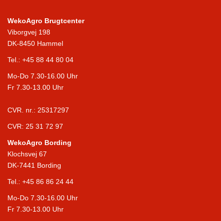
WekoAgro Brugtcenter
Viborgvej 198
DK-8450 Hammel
Tel.:
+45 88 44 80 04
Mo-Do 7.30-16.00 Uhr
Fr 7.30-13.00 Uhr
CVR. nr.: 25317297
CVR: 25 31 72 97
WekoAgro Bording
Klochsvej 67
DK-7441 Bording
Tel.:
+45 86 86 24 44
Mo-Do 7.30-16.00 Uhr
Fr 7.30-13.00 Uhr