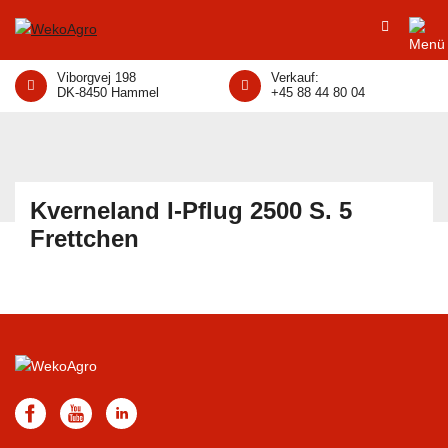
Viborgvej 198
Verkauf:
DK-8450 Hammel
+45 88 44 80 04
Kverneland I-Pflug 2500 S. 5
Frettchen