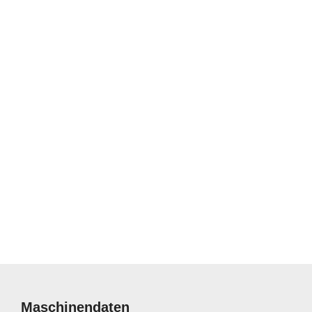
Maschinendaten