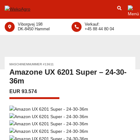
Viborgvej 198
Verkauf:
DK-8450 Hammel
+45 88 44 80 04
MASCHINENNUMMER #13611
Amazone UX 6201 Super – 24-30-
36m
EUR 93.574