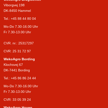
Viborgvej 198
DK-8450 Hammel
Tel.:
+45 88 44 80 04
Mo-Do 7.30-16.00 Uhr
Fr 7.30-13.00 Uhr
CVR. nr.: 25317297
CVR: 25 31 72 97
WekoAgro Bording
Klochsvej 67
DK-7441 Bording
Tel.:
+45 86 86 24 44
Mo-Do 7.30-16.00 Uhr
Fr 7.30-13.00 Uhr
CVR: 33 05 39 24
WekoAgro Hoven