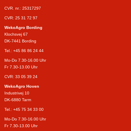
CVR. nr.: 25317297
CVR: 25 31 72 97
WekoAgro Bording
Klochsvej 67
DK-7441 Bording
Tel.:
+45 86 86 24 44
Mo-Do 7.30-16.00 Uhr
Fr 7.30-13.00 Uhr
CVR: 33 05 39 24
WekoAgro Hoven
Industrivej 10
DK-6880 Tarm
Tel.:
+45 75 34 33 00
Mo-Do 7.30-16.00 Uhr
Fr 7.30-13.00 Uhr