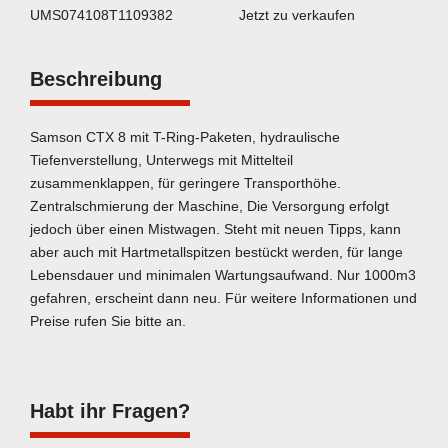
UMS074108T1109382
Jetzt zu verkaufen
Beschreibung
Samson CTX 8 mit T-Ring-Paketen, hydraulische
Tiefenverstellung, Unterwegs mit Mittelteil
zusammenklappen, für geringere Transporthöhe.
Zentralschmierung der Maschine, Die Versorgung erfolgt
jedoch über einen Mistwagen. Steht mit neuen Tipps, kann
aber auch mit Hartmetallspitzen bestückt werden, für lange
Lebensdauer und minimalen Wartungsaufwand. Nur 1000m3
gefahren, erscheint dann neu. Für weitere Informationen und
Preise rufen Sie bitte an.
Habt ihr Fragen?