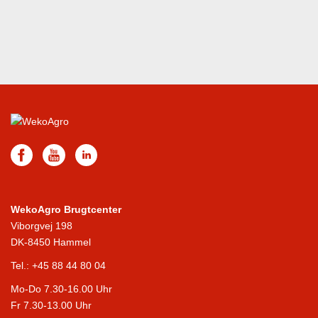
WekoAgro Brugtcenter
Viborgvej 198
DK-8450 Hammel
Tel.:
+45 88 44 80 04
Mo-Do 7.30-16.00 Uhr
Fr 7.30-13.00 Uhr