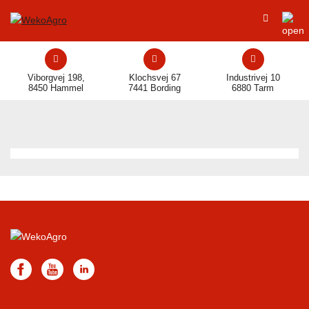
Viborgvej 198,
Klochsvej 67
Industrivej 10
8450 Hammel
7441 Bording
6880 Tarm