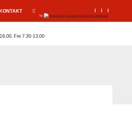
KONTAKT
by
16.00. Fre 7.30-13.00