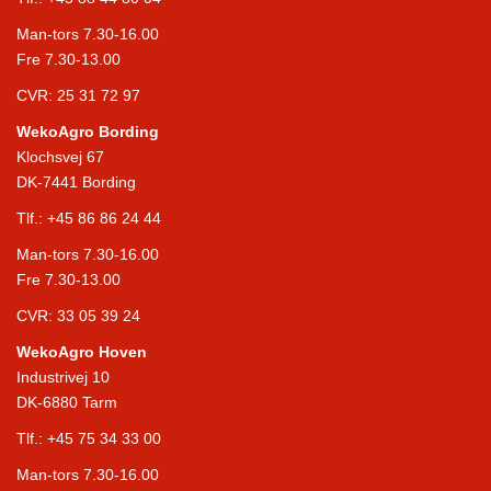
Man-tors 7.30-16.00
Fre 7.30-13.00
CVR: 25 31 72 97
WekoAgro Bording
Klochsvej 67
DK-7441 Bording
Tlf.:
+45 86 86 24 44
Man-tors 7.30-16.00
Fre 7.30-13.00
CVR: 33 05 39 24
WekoAgro Hoven
Industrivej 10
DK-6880 Tarm
Tlf.:
+45 75 34 33 00
Man-tors 7.30-16.00