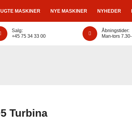
UGTE MASKINER
NYE MASKINER
NYHEDER
Salg:
Åbningstider:
+45 75 34 33 00
Man-tors 7.30-
5 Turbina