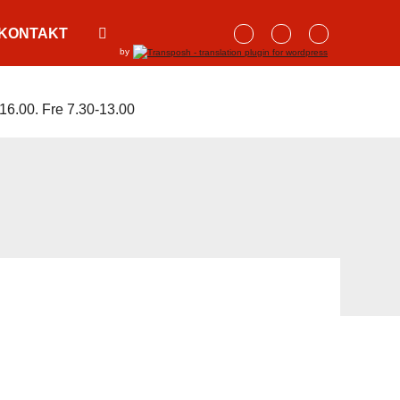
KONTAKT
by
16.00. Fre 7.30-13.00